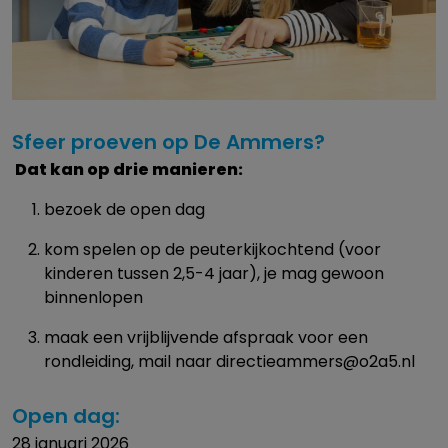
Sfeer proeven op De Ammers?
Dat kan op drie manieren:
bezoek de open dag
kom spelen op de peuterkijkochtend (voor
kinderen tussen 2,5-4 jaar), je mag gewoon
binnenlopen
maak een vrijblijvende afspraak voor een
rondleiding, mail naar directieammers@o2a5.nl
Open dag:
28 januari 2026