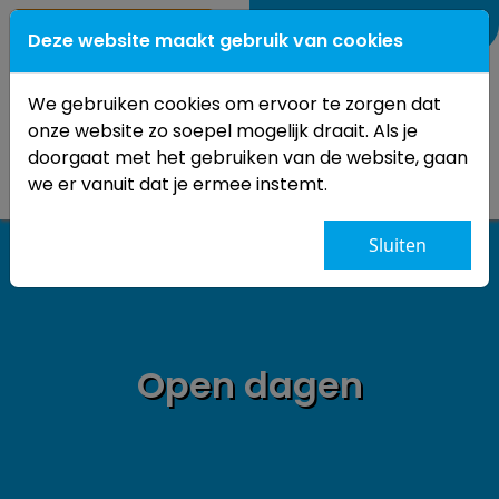
0184-
661228
Deze website maakt gebruik van cookies
We gebruiken cookies om ervoor te zorgen dat
onze website zo soepel mogelijk draait. Als je
doorgaat met het gebruiken van de website, gaan
we er vanuit dat je ermee instemt.
Sluiten
Open dagen