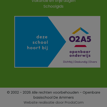
Vakantie en vrije dagen
Schoolgids
© 2002 - 2026 Alle rechten voorbehouden - Openbare
basischool De Ammers
Website realisatie door
ProdaCom