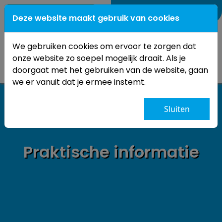
0184-
661228
Deze website maakt gebruik van cookies
We gebruiken cookies om ervoor te zorgen dat
onze website zo soepel mogelijk draait. Als je
doorgaat met het gebruiken van de website, gaan
we er vanuit dat je ermee instemt.
Sluiten
Praktische informatie